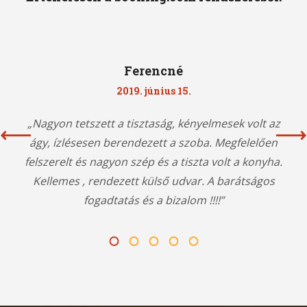
Ferencné
2019. június 15.
„Nagyon tetszett a tisztaság, kényelmesek volt az
ágy, ízlésesen berendezett a szoba. Megfelelően
felszerelt és nagyon szép és a tiszta volt a konyha.
Kellemes , rendezett külső udvar. A barátságos
fogadtatás és a bizalom !!!!”