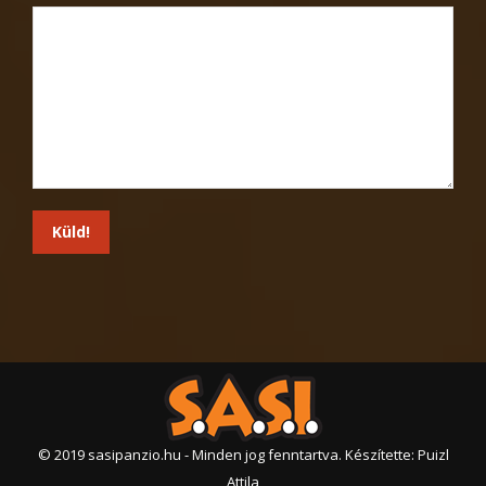
© 2019 sasipanzio.hu - Minden jog fenntartva. Készítette:
Puizl
Attila