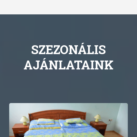
SZEZONÁLIS
AJÁNLATAINK