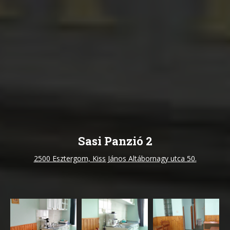
Sasi Panzió 2
2500 Esztergom, Kiss János Altábornagy utca 50.