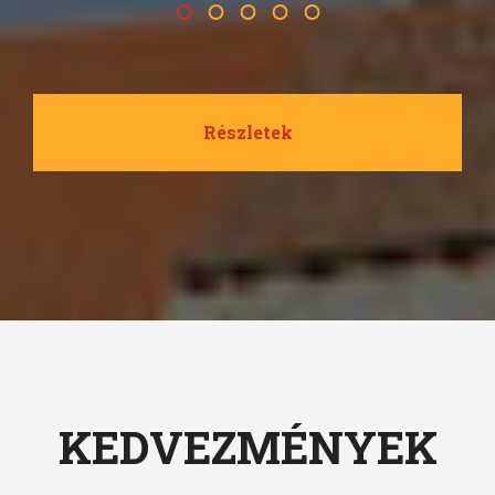
Részletek
KEDVEZMÉNYEK