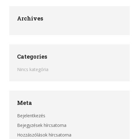
Archives
Categories
Nincs kategória
Meta
Bejelentkezés
Bejegyzések hírcsatorna
Hozzászólások hírcsatorna